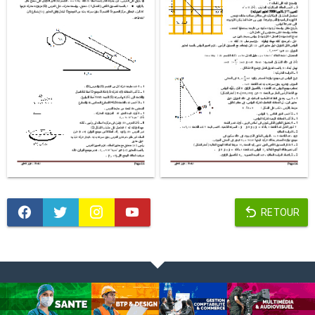
RETOUR