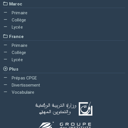
Maroc
Primaire
Collège
Lycée
France
Primaire
Collège
Lycée
Plus
Prépas CPGE
Divertissement
Vocabulaire