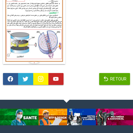
RETOUR