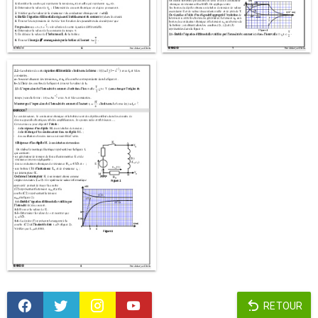
RETOUR