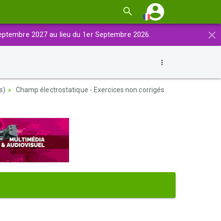
×
eptembre 2027 au lieu du 1er Septembre 2026.
s)
Champ électrostatique - Exercices non corrigés