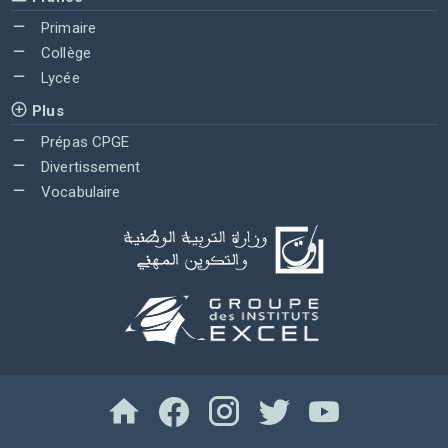
Primaire
Collège
Lycée
Plus
Prépas CPGE
Divertissement
Vocabulaire