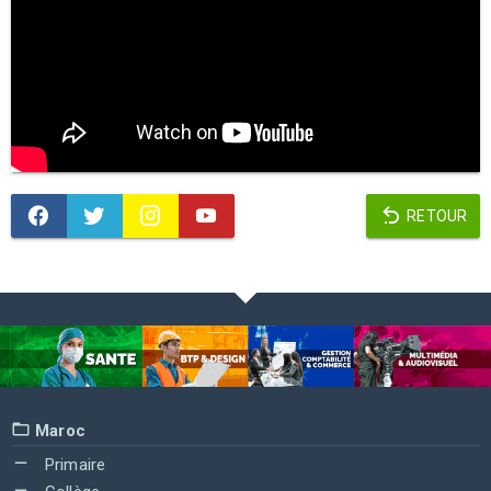
RETOUR
Maroc
Primaire