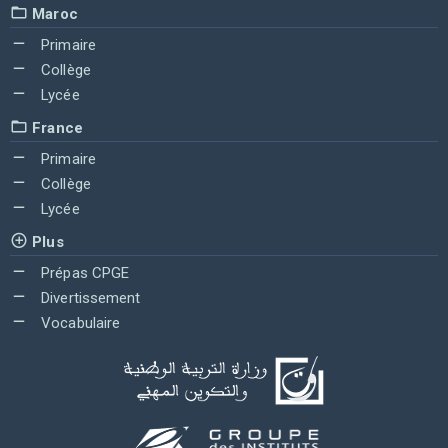
Maroc
Primaire
Collège
Lycée
France
Primaire
Collège
Lycée
Plus
Prépas CPGE
Divertissement
Vocabulaire