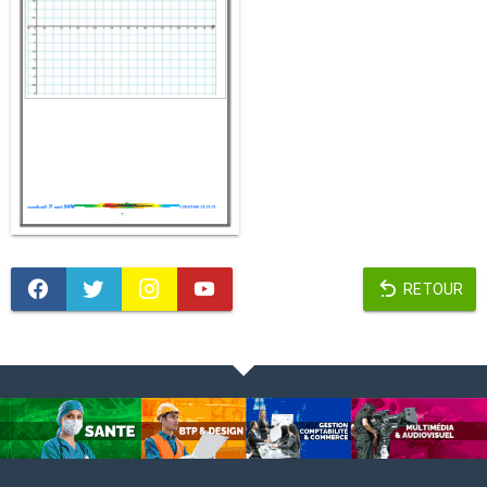
RETOUR