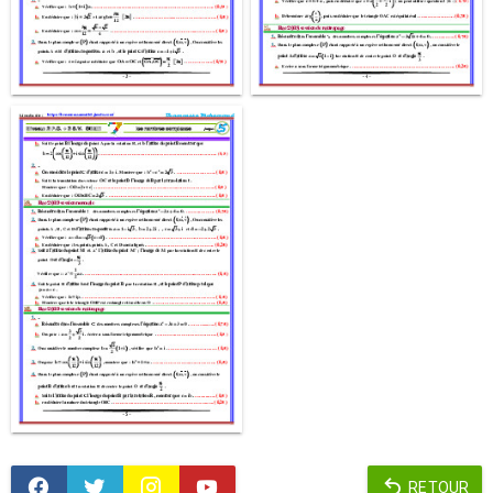
RETOUR