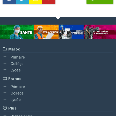
Maroc
Primaire
Collège
Lycée
France
Primaire
Collège
Lycée
Plus