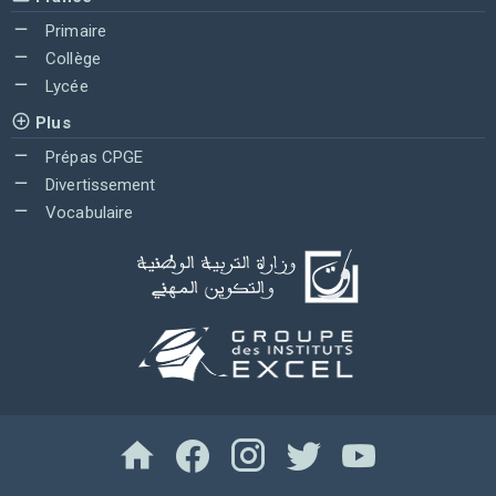
Primaire
Collège
Lycée
Plus
Prépas CPGE
Divertissement
Vocabulaire