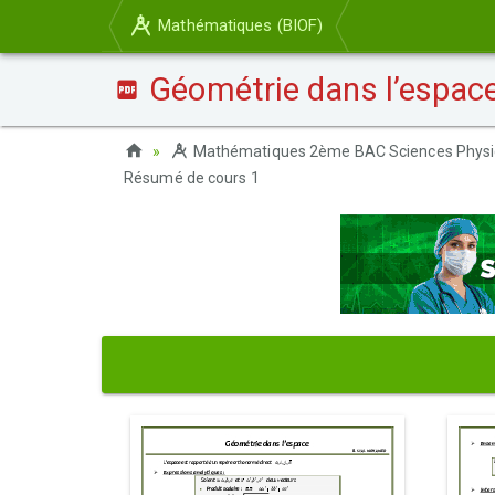
Mathématiques (BIOF)
Géométrie dans l’espace
Mathématiques 2ème BAC Sciences Physi
Résumé de cours 1