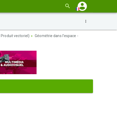
Produit vectoriel)
Géométrie dans l’espace -