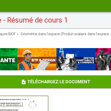
 - Résumé de cours 1
ques BIOF
Géométrie dans l’espace (Produit scalaire dans l’espace - 
TÉLÉCHARGEZ LE DOCUMENT