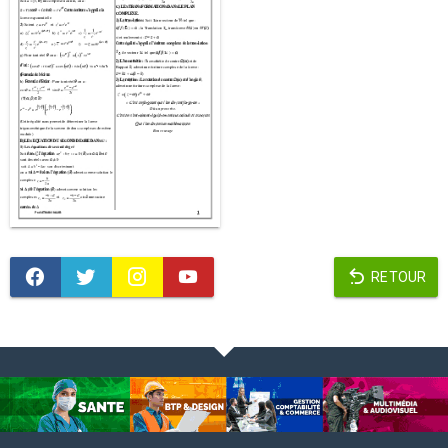
RETOUR