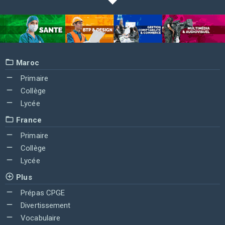
Maroc
Primaire
Collège
Lycée
France
Primaire
Collège
Lycée
Plus
Prépas CPGE
Divertissement
Vocabulaire