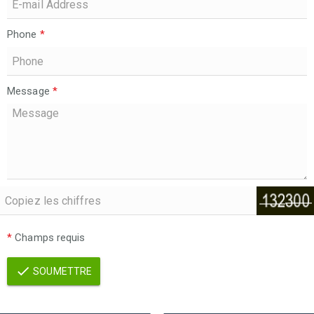
Phone
*
Message
*
*
Champs requis
SOUMETTRE