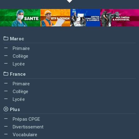
Maroc
Primaire
Collège
Lycée
France
Primaire
Collège
Lycée
Plus
Prépas CPGE
Divertissement
Vocabulaire