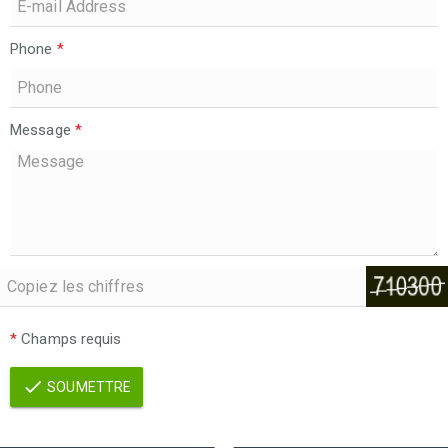
Phone
*
Message
*
*
Champs requis
SOUMETTRE