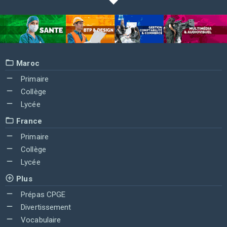
Maroc
Primaire
Collège
Lycée
France
Primaire
Collège
Lycée
Plus
Prépas CPGE
Divertissement
Vocabulaire