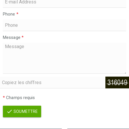
Phone
*
Message
*
*
Champs requis
SOUMETTRE