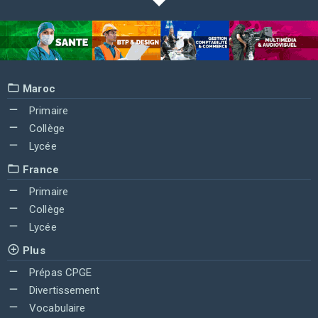
Maroc
Primaire
Collège
Lycée
France
Primaire
Collège
Lycée
Plus
Prépas CPGE
Divertissement
Vocabulaire