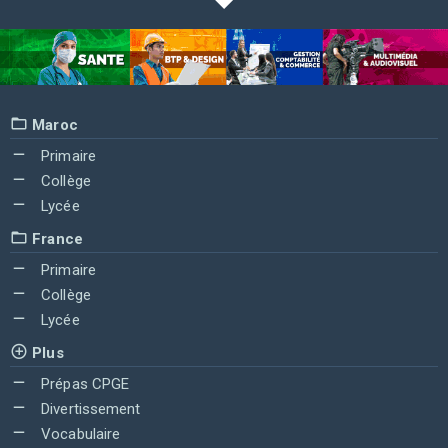
Maroc
Primaire
Collège
Lycée
France
Primaire
Collège
Lycée
Plus
Prépas CPGE
Divertissement
Vocabulaire