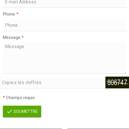
Phone
*
Message
*
*
Champs requis
SOUMETTRE