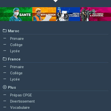
Maroc
Primaire
Collège
Lycée
France
Primaire
Collège
Lycée
Plus
Prépas CPGE
Divertissement
Vocabulaire