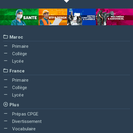
Maroc
Primaire
Collège
Lycée
France
Primaire
Collège
Lycée
Plus
Prépas CPGE
Divertissement
Vocabulaire