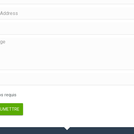
 requis
UMETTRE