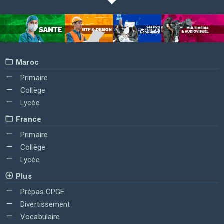
Maroc
Primaire
Collège
Lycée
France
Primaire
Collège
Lycée
Plus
Prépas CPGE
Divertissement
Vocabulaire