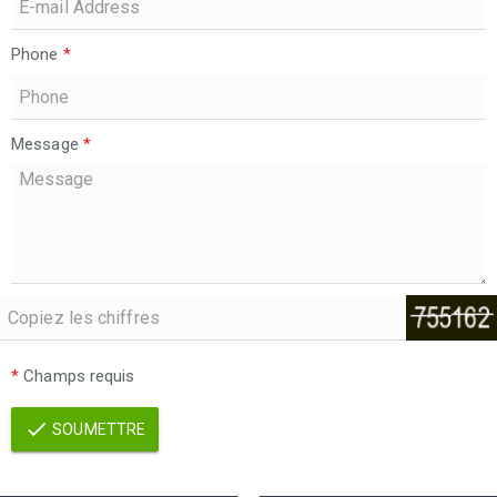
Phone
*
Message
*
*
Champs requis
SOUMETTRE