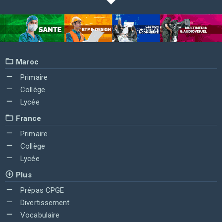
Maroc
Primaire
Collège
Lycée
France
Primaire
Collège
Lycée
Plus
Prépas CPGE
Divertissement
Vocabulaire