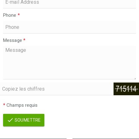
Phone
*
Message
*
*
Champs requis
SOUMETTRE