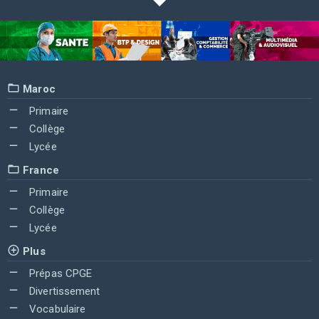
Maroc
Primaire
Collège
Lycée
France
Primaire
Collège
Lycée
Plus
Prépas CPGE
Divertissement
Vocabulaire