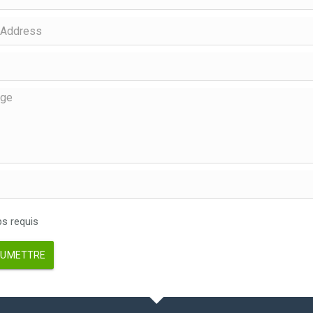
 requis
UMETTRE