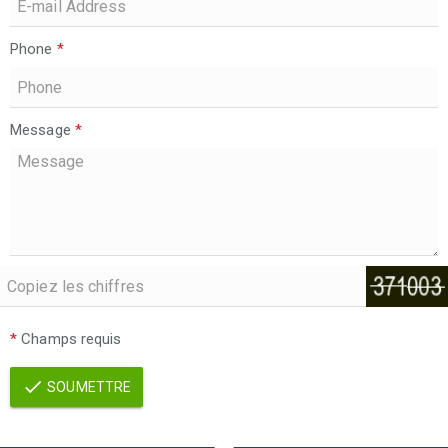
Phone
*
Message
*
*
Champs requis
SOUMETTRE