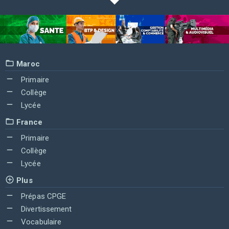
Maroc
Primaire
Collège
Lycée
France
Primaire
Collège
Lycée
Plus
Prépas CPGE
Divertissement
Vocabulaire