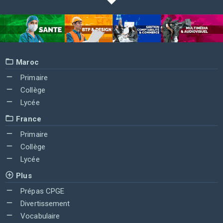
Maroc
Primaire
Collège
Lycée
France
Primaire
Collège
Lycée
Plus
Prépas CPGE
Divertissement
Vocabulaire