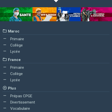
Maroc
Primaire
Collège
Lycée
France
Primaire
Collège
Lycée
Plus
Prépas CPGE
Divertissement
Vocabulaire