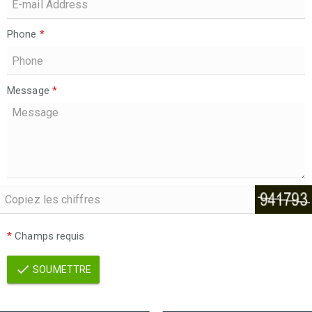
Phone
*
Message
*
*
Champs requis
SOUMETTRE