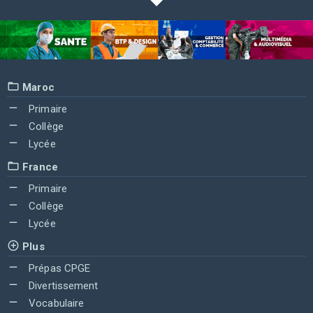
Maroc
Primaire
Collège
Lycée
France
Primaire
Collège
Lycée
Plus
Prépas CPGE
Divertissement
Vocabulaire