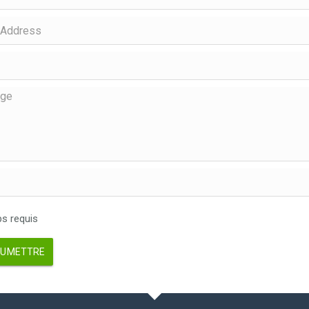
 requis
UMETTRE