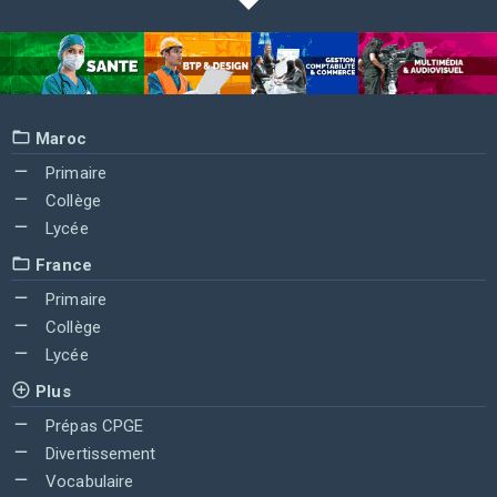
Maroc
Primaire
Collège
Lycée
France
Primaire
Collège
Lycée
Plus
Prépas CPGE
Divertissement
Vocabulaire