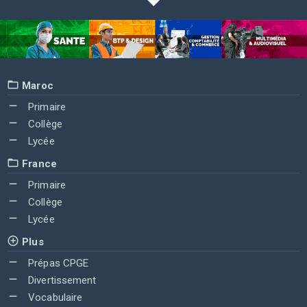
Maroc
Primaire
Collège
Lycée
France
Primaire
Collège
Lycée
Plus
Prépas CPGE
Divertissement
Vocabulaire