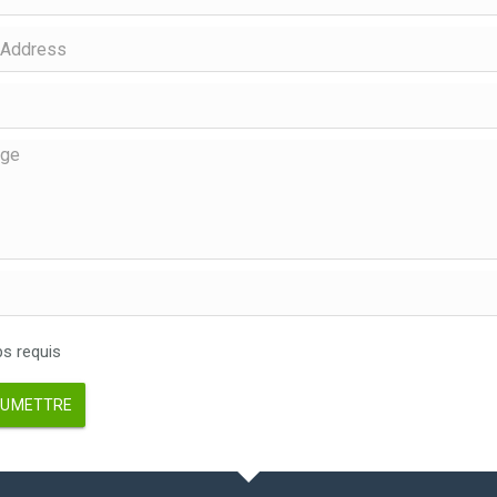
 requis
UMETTRE