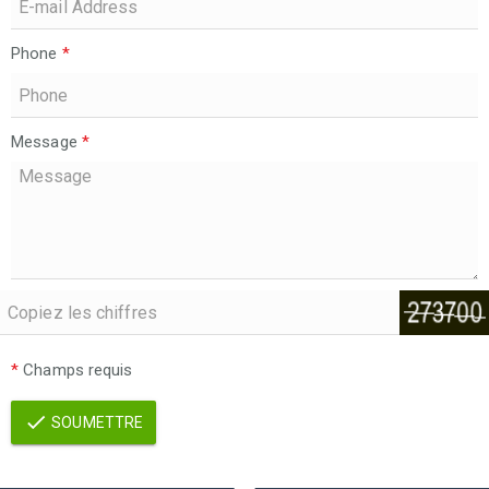
Phone
*
Message
*
*
Champs requis
SOUMETTRE