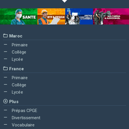
Maroc
Primaire
Collège
Lycée
France
Primaire
Collège
Lycée
Plus
Prépas CPGE
Divertissement
Vocabulaire