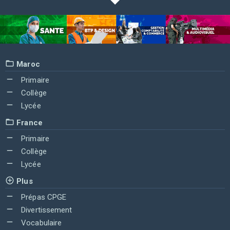
Maroc
Primaire
Collège
Lycée
France
Primaire
Collège
Lycée
Plus
Prépas CPGE
Divertissement
Vocabulaire