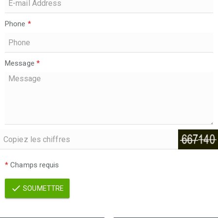
Phone
*
Message
*
*
Champs requis
SOUMETTRE