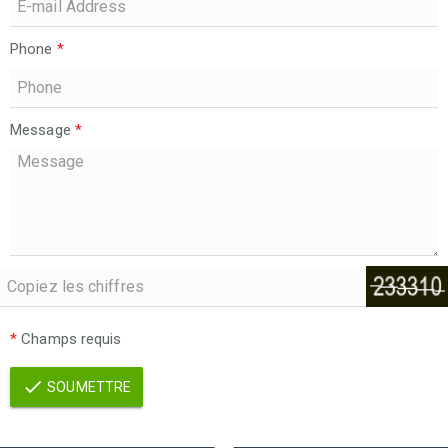
Phone
*
Message
*
*
Champs requis
SOUMETTRE