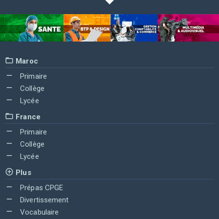
Maroc
Primaire
Collège
Lycée
France
Primaire
Collège
Lycée
Plus
Prépas CPGE
Divertissement
Vocabulaire