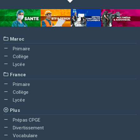
Maroc
Primaire
Collège
Lycée
France
Primaire
Collège
Lycée
Plus
Prépas CPGE
Divertissement
Vocabulaire