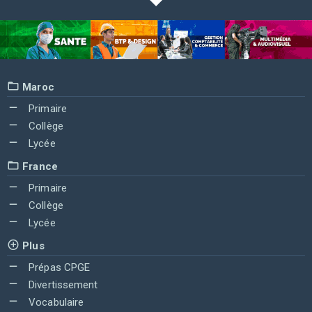
Maroc
Primaire
Collège
Lycée
France
Primaire
Collège
Lycée
Plus
Prépas CPGE
Divertissement
Vocabulaire