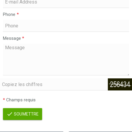
Phone
*
Message
*
*
Champs requis
SOUMETTRE