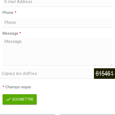
Phone
*
Message
*
*
Champs requis
SOUMETTRE