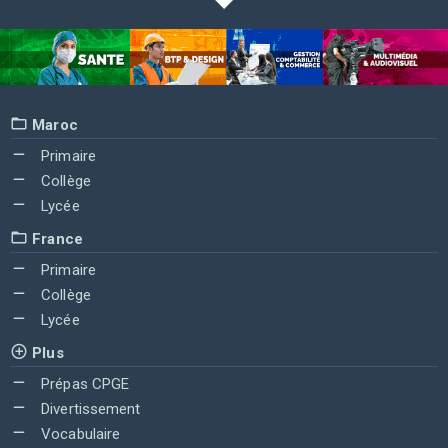
Maroc
Primaire
Collège
Lycée
France
Primaire
Collège
Lycée
Plus
Prépas CPGE
Divertissement
Vocabulaire