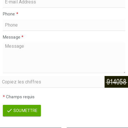
Phone
*
Message
*
*
Champs requis
SOUMETTRE