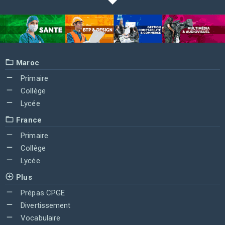
Maroc
Primaire
Collège
Lycée
France
Primaire
Collège
Lycée
Plus
Prépas CPGE
Divertissement
Vocabulaire