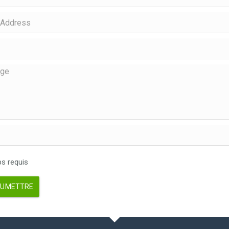
 requis
UMETTRE