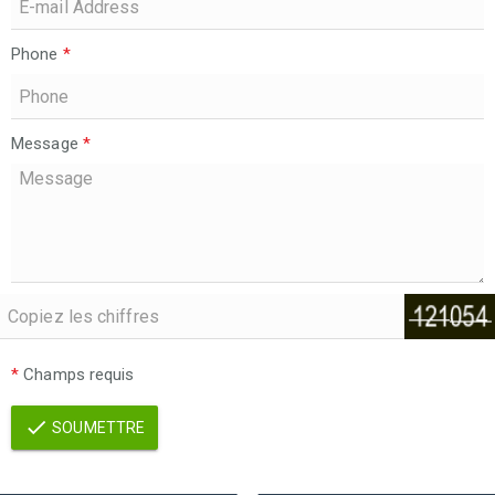
Phone
*
Message
*
*
Champs requis
SOUMETTRE