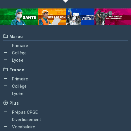
Maroc
Primaire
Collège
Lycée
France
Primaire
Collège
Lycée
Plus
Prépas CPGE
Divertissement
Vocabulaire