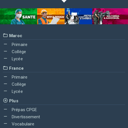
Maroc
Primaire
Collège
Lycée
France
Primaire
Collège
Lycée
Plus
Prépas CPGE
Divertissement
Vocabulaire