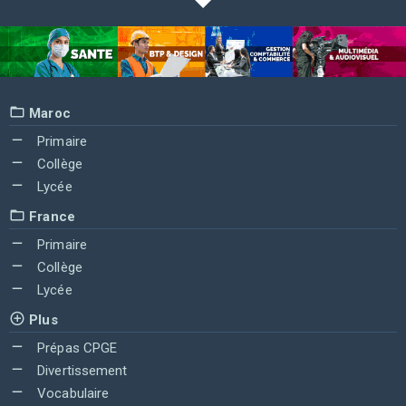
Maroc
Primaire
Collège
Lycée
France
Primaire
Collège
Lycée
Plus
Prépas CPGE
Divertissement
Vocabulaire