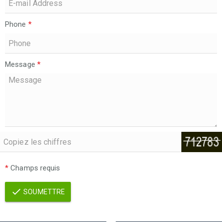
Phone
*
Message
*
*
Champs requis
SOUMETTRE