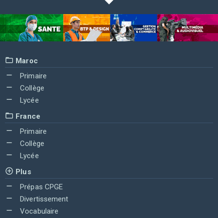
Maroc
Primaire
Collège
Lycée
France
Primaire
Collège
Lycée
Plus
Prépas CPGE
Divertissement
Vocabulaire