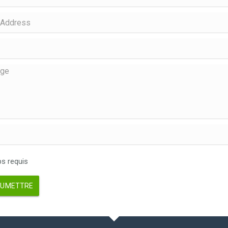
 requis
UMETTRE