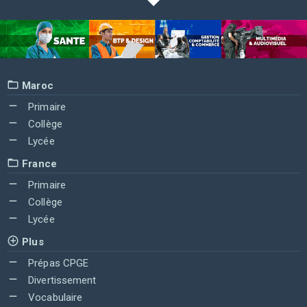
Maroc
Primaire
Collège
Lycée
France
Primaire
Collège
Lycée
Plus
Prépas CPGE
Divertissement
Vocabulaire