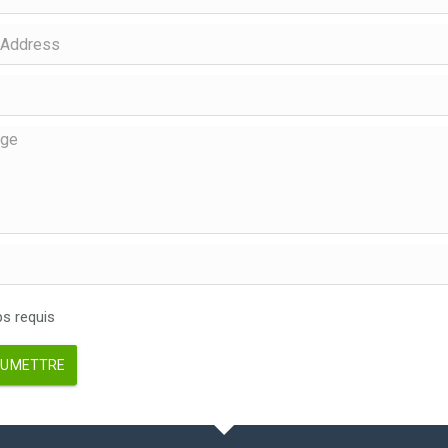
 requis
UMETTRE