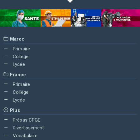
Maroc
Primaire
Collège
Lycée
France
Primaire
Collège
Lycée
Plus
Prépas CPGE
Divertissement
Vocabulaire