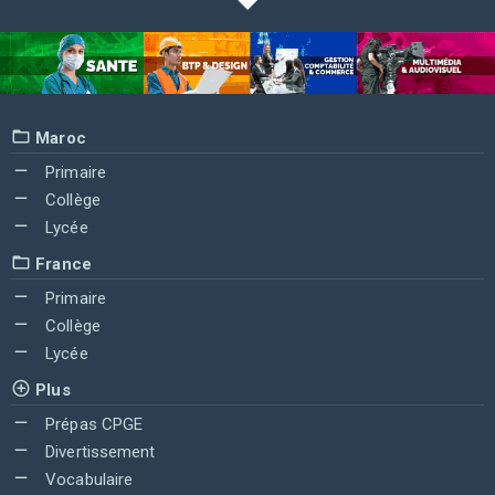
Maroc
Primaire
Collège
Lycée
France
Primaire
Collège
Lycée
Plus
Prépas CPGE
Divertissement
Vocabulaire