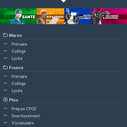
Maroc
Primaire
Collège
Lycée
France
Primaire
Collège
Lycée
Plus
Prépas CPGE
Divertissement
Vocabulaire