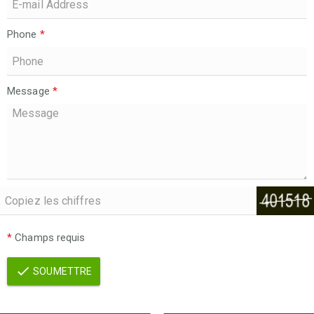
Phone
*
Message
*
*
Champs requis
SOUMETTRE