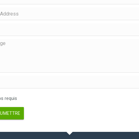
 requis
UMETTRE